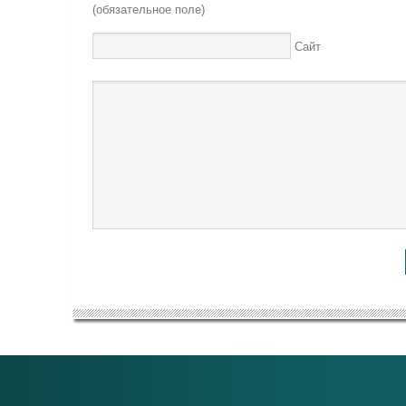
(обязательное поле)
Сайт