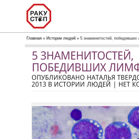
Главная
»
Истории людей
»
5 знаменитостей, победивших