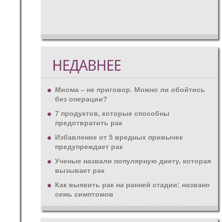
Миома – не приговор. Можно ли обойтись
без операции?
7 продуктов, которые способны
предотвратить рак
Избавление от 5 вредных привычек
предупреждает рак
Ученые назвали популярную диету, которая
вызывает рак
Как выявить рак на ранней стадии: названо
семь симптомов