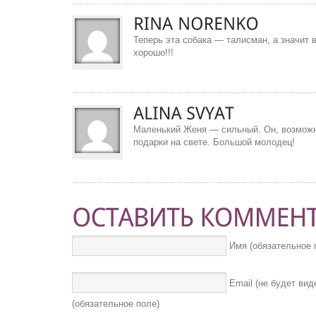
Теперь эта собака — талисман, а значит 
хорошо!!!
Маленький Женя — сильный. Он, возможн
подарки на свете. Большой молодец!
Имя (обязательное 
Email (не будет вид
(обязательное поле)