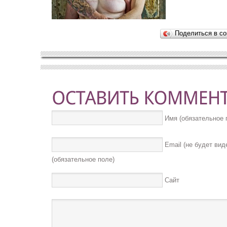
Поделиться в со
Имя (обязательное 
Email (не будет вид
(обязательное поле)
Сайт