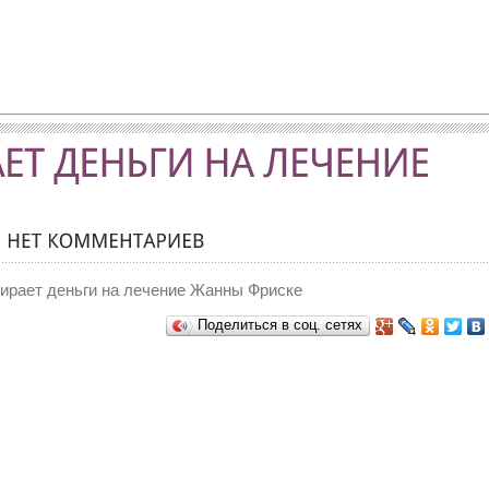
ирает деньги на лечение Жанны Фриске
Поделиться в соц. сетях