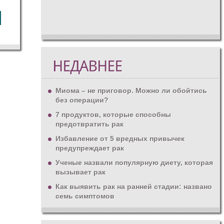
Миома – не приговор. Можно ли обойтись
без операции?
7 продуктов, которые способны
предотвратить рак
Избавление от 5 вредных привычек
предупреждает рак
Ученые назвали популярную диету, которая
вызывает рак
Как выявить рак на ранней стадии: названо
семь симптомов