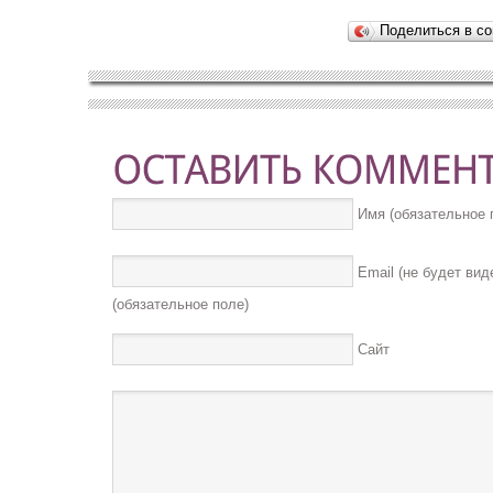
Поделиться в со
Имя (обязательное 
Email (не будет вид
(обязательное поле)
Сайт