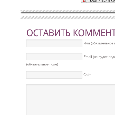
Поделиться в со
Имя (обязательное 
Email (не будет вид
(обязательное поле)
Сайт