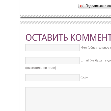
Поделиться в со
Имя (обязательное 
Email (не будет вид
(обязательное поле)
Сайт