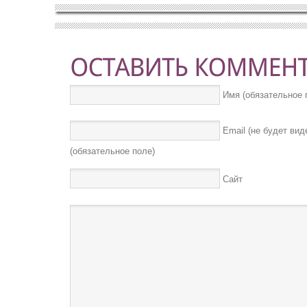
Имя (обязательное 
Email (не будет вид
(обязательное поле)
Сайт