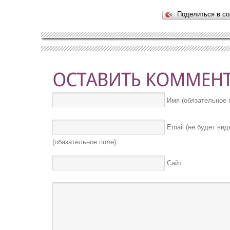
Поделиться в со
Имя (обязательное 
Email (не будет вид
(обязательное поле)
Сайт