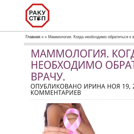
Главная
»
»
Маммология. Когда необходимо обратиться к в