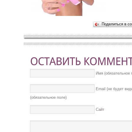
Поделиться в со
Имя (обязательное 
Email (не будет вид
(обязательное поле)
Сайт