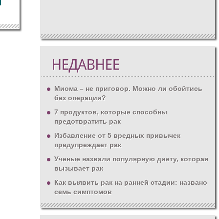
Миома – не приговор. Можно ли обойтись
без операции?
7 продуктов, которые способны
предотвратить рак
Избавление от 5 вредных привычек
предупреждает рак
Ученые назвали популярную диету, которая
вызывает рак
Как выявить рак на ранней стадии: названо
семь симптомов