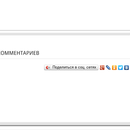
Поделиться в соц. сетях